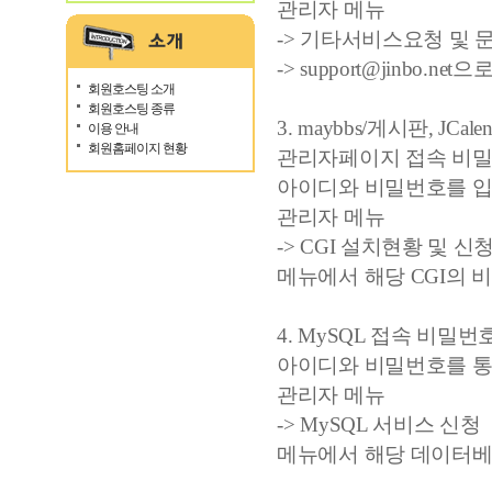
관리자 메뉴
-> 기타서비스요청 및 
-> support@jinbo.
회원호스팅 소개
회원호스팅 종류
3. maybbs/게시판, JCal
이용 안내
회원홈페이지 현황
관리자페이지 접속 비
아이디와 비밀번호를 입
관리자 메뉴
-> CGI 설치현황 및 신
메뉴에서 해당 CGI의
4. MySQL 접속 비밀
아이디와 비밀번호를 통
관리자 메뉴
-> MySQL 서비스 신청
메뉴에서 해당 데이터베