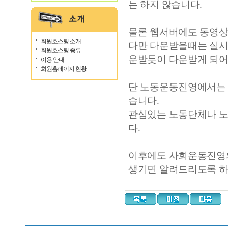
는 하지 않습니다.
물론 웹서버에도 동영상
회원호스팅 소개
다만 다운받을때는 실시
회원호스팅 종류
운받듯이 다운받게 되어
이용 안내
회원홈페이지 현황
단 노동운동진영에서는 
습니다.
관심있는 노동단체나 노동조합은
다.
이후에도 사회운동진영의
생기면 알려드리도록 하