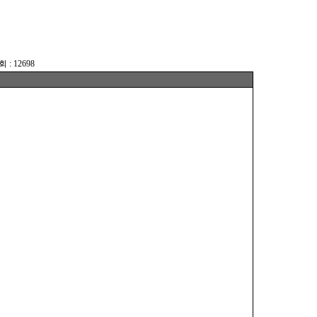
 : 12698