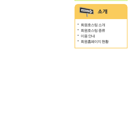
회원호스팅 소개
회원호스팅 종류
이용 안내
회원홈페이지 현황