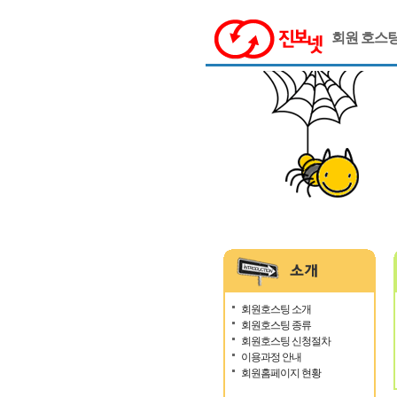
회원 호스
회원호스팅 소개
회원호스팅 종류
회원호스팅 신청절차
이용과정 안내
회원홈페이지 현황